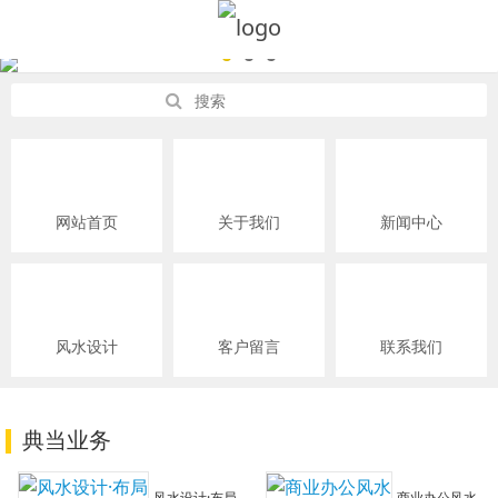
网站首页
关于我们
新闻中心
风水设计
客户留言
联系我们
典当业务
风水设计·布局
商业办公风水