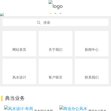
网站首页
关于我们
新闻中心
风水设计
客户留言
联系我们
典当业务
风水设计·布局
商业办公风水